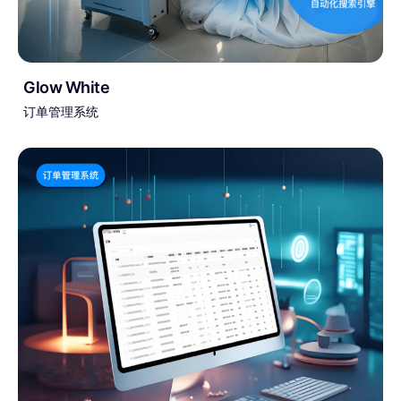
Glow White
订单管理系统