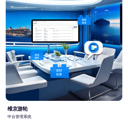
维京游轮
中台管理系统