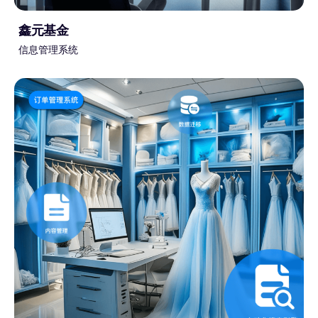
鑫元基金
信息管理系统