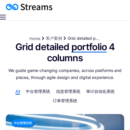
客户案例
产品计划
客户案例
Grid detailed p…
Home
Grid detailed
portfolio
4
columns
We guide game-changing companies, across platforms and
places, through agile design and digital experience.
All
中台管理系统
信息管理系统
审计自动化系统
订单管理系统