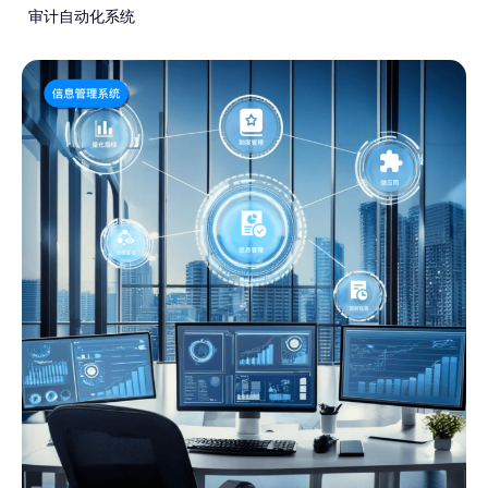
审计自动化系统