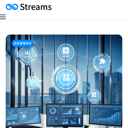
客户案例
产品计划