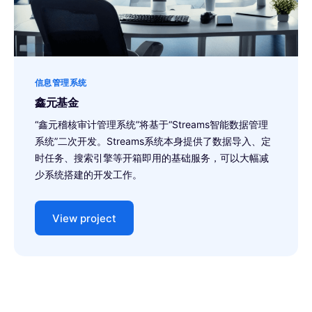
信息管理系统
鑫元基金
“鑫元稽核审计管理系统”将基于“Streams智能数据管理
系统”二次开发。Streams系统本身提供了数据导入、定
时任务、搜索引擎等开箱即用的基础服务，可以大幅减
少系统搭建的开发工作。
View project